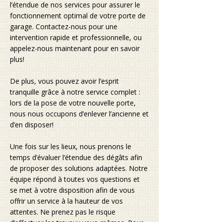
l’étendue de nos services pour assurer le
fonctionnement optimal de votre porte de
garage. Contactez-nous pour une
intervention rapide et professionnelle, ou
appelez-nous maintenant pour en savoir
plus!
De plus, vous pouvez avoir l’esprit
tranquille grâce à notre service complet :
lors de la pose de votre nouvelle porte,
nous nous occupons d’enlever l’ancienne et
d’en disposer!
Une fois sur les lieux, nous prenons le
temps d’évaluer l’étendue des dégâts afin
de proposer des solutions adaptées. Notre
équipe répond à toutes vos questions et
se met à votre disposition afin de vous
offrir un service à la hauteur de vos
attentes. Ne prenez pas le risque