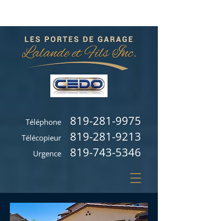
819-281-9975
Téléphone
819-281-9213
Télécopieur
819-743-5346
Urgence