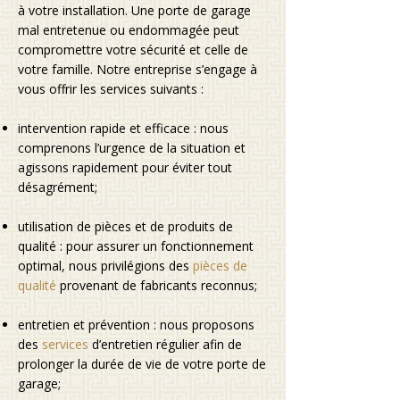
à votre installation. Une porte de garage
mal entretenue ou endommagée peut
compromettre votre sécurité et celle de
votre famille. Notre entreprise s’engage à
vous offrir les services suivants :
intervention rapide et efficace : nous
comprenons l’urgence de la situation et
agissons rapidement pour éviter tout
désagrément;
utilisation de pièces et de produits de
qualité : pour assurer un fonctionnement
optimal, nous privilégions des
pièces de
qualité
provenant de fabricants reconnus;
entretien et prévention : nous proposons
des
services
d’entretien régulier afin de
prolonger la durée de vie de votre porte de
garage;