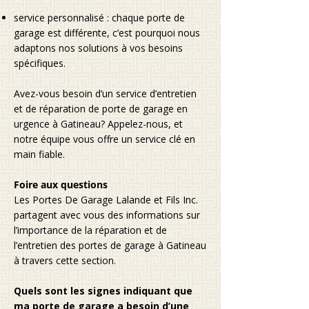
service personnalisé : chaque porte de
garage est différente, c’est pourquoi nous
adaptons nos solutions à vos besoins
spécifiques.
Avez-vous besoin d’un service d’entretien
et de réparation de porte de garage en
urgence à Gatineau? Appelez-nous, et
notre équipe vous offre un service clé en
main fiable.
Foire aux questions
Les Portes De Garage Lalande et Fils Inc.
partagent avec vous des informations sur
l’importance de la réparation et de
l’entretien des portes de garage à Gatineau
à travers cette section.
Quels sont les signes indiquant que
ma porte de garage a besoin d’une