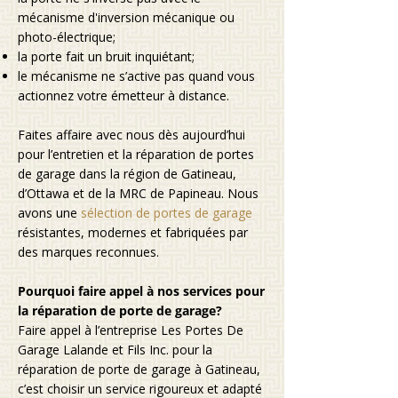
mécanisme d'inversion mécanique ou
photo-électrique;
la porte fait un bruit inquiétant;
le mécanisme ne s’active pas quand vous
actionnez votre émetteur à distance.
Faites affaire avec nous dès aujourd’hui
pour l’entretien et la réparation de portes
de garage dans la région de Gatineau,
d’Ottawa et de la MRC de Papineau. Nous
avons une
sélection de portes de garage
résistantes, modernes et fabriquées par
des marques reconnues.
Pourquoi faire appel à nos services pour
la réparation de porte de garage?
Faire appel à l’entreprise Les Portes De
Garage Lalande et Fils Inc. pour la
réparation de porte de garage à Gatineau,
c’est choisir un service rigoureux et adapté