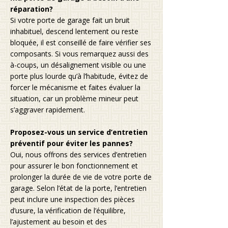
réparation?
Si votre porte de garage fait un bruit
inhabituel, descend lentement ou reste
bloquée, il est conseillé de faire vérifier ses
composants. Si vous remarquez aussi des
à-coups, un désalignement visible ou une
porte plus lourde qu’à l’habitude, évitez de
forcer le mécanisme et faites évaluer la
situation, car un problème mineur peut
s’aggraver rapidement.
Proposez-vous un service d’entretien
préventif pour éviter les pannes?
Oui, nous offrons des services d’entretien
pour assurer le bon fonctionnement et
prolonger la durée de vie de votre porte de
garage. Selon l’état de la porte, l’entretien
peut inclure une inspection des pièces
d’usure, la vérification de l’équilibre,
l’ajustement au besoin et des