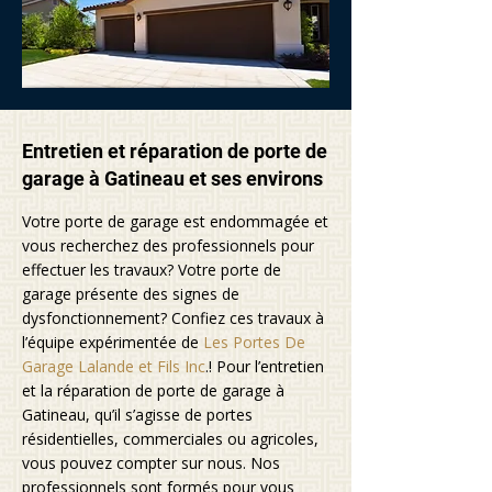
Entretien et réparation de porte de
garage à Gatineau et ses environs
Votre porte de garage est endommagée et
vous recherchez des professionnels pour
effectuer les travaux? Votre porte de
garage présente des signes de
dysfonctionnement? Confiez ces travaux à
l’équipe expérimentée de
Les Portes De
Garage Lalande et Fils Inc
.
! Pour l’entretien
et la réparation de porte de garage à
Gatineau, qu’il s’agisse de portes
résidentielles, commerciales ou agricoles,
vous pouvez compter sur nous. Nos
professionnels sont formés pour vous