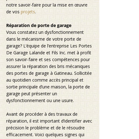
notre savoir-faire pour la mise en œuvre
de vos
projets
.
Réparation de porte de garage
Vous constatez un dysfonctionnement
dans le mécanisme de votre porte de
garage? L’équipe de l’entreprise Les Portes
De Garage Lalande et Fils Inc. met à profit
son savoir-faire et ses compétences pour
assurer la réparation des bris mécaniques
des portes de garage à Gatineau. Sollicitée
au quotidien comme accès principal et
sortie principale d’une maison, la porte de
garage peut présenter un
dysfonctionnement ou une usure.
Avant de procéder à des travaux de
réparation, il est important d’identifier avec
précision le problème et de le résoudre
efficacement. Voici quelques signes qui