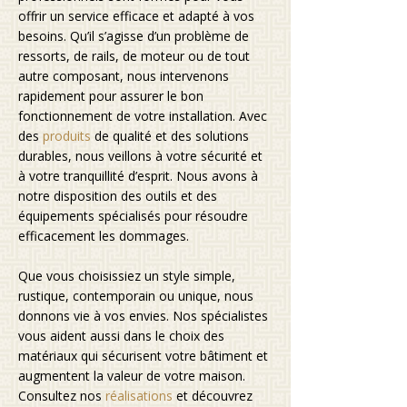
offrir un service efficace et adapté à vos
besoins. Qu’il s’agisse d’un problème de
ressorts, de rails, de moteur ou de tout
autre composant, nous intervenons
rapidement pour assurer le bon
fonctionnement de votre installation. Avec
des
produits
de qualité et des solutions
durables, nous veillons à votre sécurité et
à votre tranquillité d’esprit. Nous avons à
notre disposition des outils et des
équipements spécialisés pour résoudre
efficacement les dommages.
Que vous choisissiez un style simple,
rustique, contemporain ou unique, nous
donnons vie à vos envies. Nos spécialistes
vous aident aussi dans le choix des
matériaux qui sécurisent votre bâtiment et
augmentent la valeur de votre maison.
Consultez nos
réalisations
et découvrez