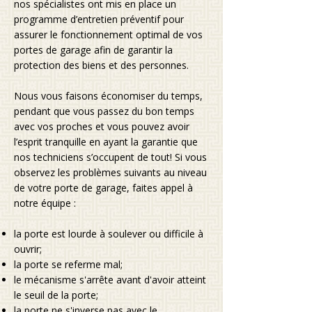
nos spécialistes ont mis en place un
programme d’entretien préventif pour
assurer le fonctionnement optimal de vos
portes de garage afin de garantir la
protection des biens et des personnes.
Nous vous faisons économiser du temps,
pendant que vous passez du bon temps
avec vos proches et vous pouvez avoir
l’esprit tranquille en ayant la garantie que
nos techniciens s’occupent de tout! Si vous
observez les problèmes suivants au niveau
de votre porte de garage, faites appel à
notre équipe :
la porte est lourde à soulever ou difficile à
ouvrir;
la porte se referme mal;
le mécanisme s'arrête avant d'avoir atteint
le seuil de la porte;
la porte ne s'inverse pas avec le