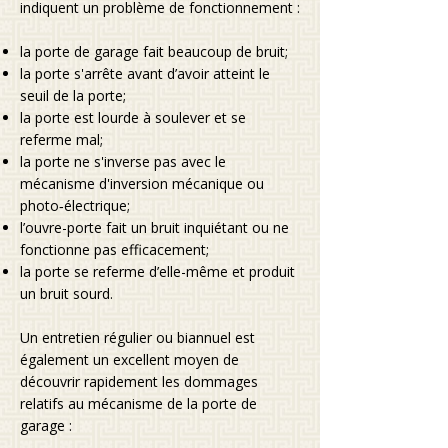
indiquent un problème de fonctionnement :
la porte de garage fait beaucoup de bruit;
la porte s'arrête avant d’avoir atteint le
seuil de la porte;
la porte est lourde à soulever et se
referme mal;
la porte ne s'inverse pas avec le
mécanisme d'inversion mécanique ou
photo‑électrique;
l’ouvre-porte fait un bruit inquiétant ou ne
fonctionne pas efficacement;
la porte se referme d’elle-même et produit
un bruit sourd.
Un entretien régulier ou biannuel est
également un excellent moyen de
découvrir rapidement les dommages
relatifs au mécanisme de la porte de
garage :