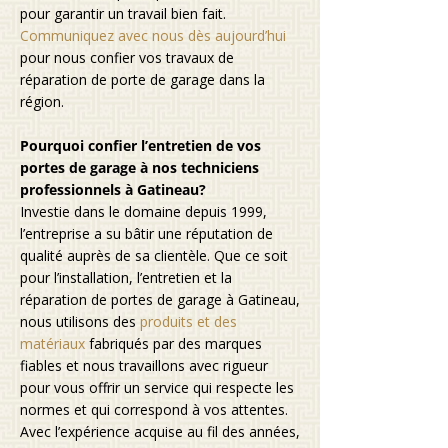
pour garantir un travail bien fait.
Communiquez avec nous dès aujourd’hui
pour nous confier vos travaux de
réparation de porte de garage dans la
région.
Pourquoi confier l’entretien de vos
portes de garage à nos techniciens
professionnels à Gatineau?
Investie dans le domaine depuis 1999,
l’entreprise a su bâtir une réputation de
qualité auprès de sa clientèle. Que ce soit
pour l’installation, l’entretien et la
réparation de portes de garage à Gatineau,
nous utilisons des
produits et des
matériaux
fabriqués par des marques
fiables et nous travaillons avec rigueur
pour vous offrir un service qui respecte les
normes et qui correspond à vos attentes.
Avec l’expérience acquise au fil des années,