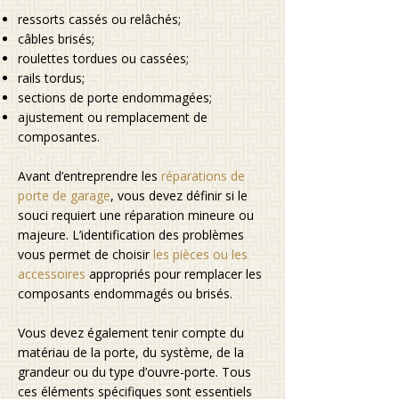
ressorts cassés ou relâchés;
câbles brisés;
roulettes tordues ou cassées;
rails tordus;
sections de porte endommagées;
ajustement ou remplacement de
composantes.
Avant d’entreprendre les
réparations de
porte de garage
, vous devez définir si le
souci requiert une réparation mineure ou
majeure. L’identification des problèmes
vous permet de choisir
les pièces ou les
accessoires
appropriés pour remplacer les
composants endommagés ou brisés.
Vous devez également tenir compte du
matériau de la porte, du système, de la
grandeur ou du type d’ouvre-porte. Tous
ces éléments spécifiques sont essentiels